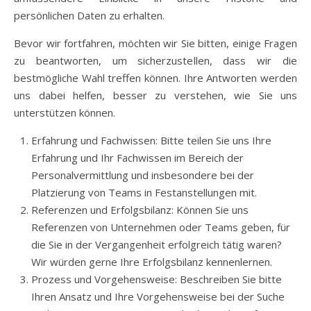
persönlichen Daten zu erhalten.
Bevor wir fortfahren, möchten wir Sie bitten, einige Fragen
zu beantworten, um sicherzustellen, dass wir die
bestmögliche Wahl treffen können. Ihre Antworten werden
uns dabei helfen, besser zu verstehen, wie Sie uns
unterstützen können.
Erfahrung und Fachwissen: Bitte teilen Sie uns Ihre
Erfahrung und Ihr Fachwissen im Bereich der
Personalvermittlung und insbesondere bei der
Platzierung von Teams in Festanstellungen mit.
Referenzen und Erfolgsbilanz: Können Sie uns
Referenzen von Unternehmen oder Teams geben, für
die Sie in der Vergangenheit erfolgreich tätig waren?
Wir würden gerne Ihre Erfolgsbilanz kennenlernen.
Prozess und Vorgehensweise: Beschreiben Sie bitte
Ihren Ansatz und Ihre Vorgehensweise bei der Suche