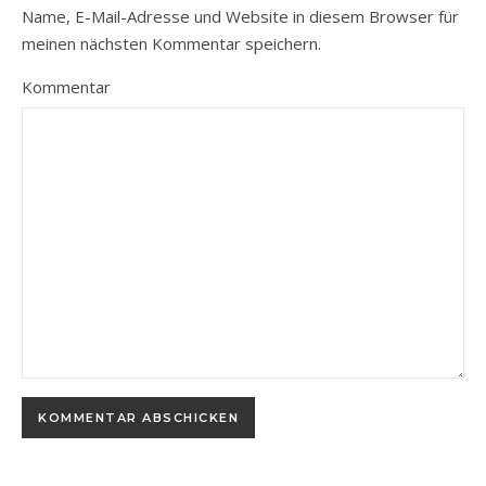
Name, E-Mail-Adresse und Website in diesem Browser für
meinen nächsten Kommentar speichern.
Kommentar