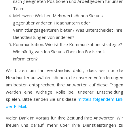
nach geeigneten Positionen und Arbeitgebern für unser
Team.
Mehrwert: Welchen Mehrwert können Sie uns
gegenüber anderen Headhuntern oder
Vermittlungsagenturen bieten? Was unterscheidet Ihre
Dienstleistungen von anderen?
Kommunikation: Wie ist Ihre Kommunikationsstrategie?
Wie häufig würden Sie uns über den Fortschritt
informieren?
Wir bitten um Ihr Verständnis dafür, dass wir nur die
Headhunter auswählen können, die unseren Anforderungen
am besten entsprechen. Ihre Antworten auf diese Fragen
werden eine wichtige Rolle bei unserer Entscheidung
spielen. Bitte senden Sie uns diese
mittels folgendem Link
per E-Mail
.
Vielen Dank im Voraus für Ihre Zeit und Ihre Antworten. Wir
freuen uns darauf, mehr über Ihre Dienstleistungen zu