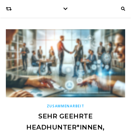
ZUSAMMENARBEIT
SEHR GEEHRTE
HEADHUNTER*INNEN,