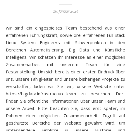
26. Januar 2024
wir sind ein eingespieltes Team bestehend aus einer
erfahrenen Führungskraft, sowie drei erfahrenen Full Stack
Linux System Engineers mit Schwerpunkten in den
Bereichen Automatisierung, Big Data und Künstliche
Intelligenz. Wir schätzen Ihr Interesse an einer möglichen
Zusammenarbeit mit unserem Team für eine
Festanstellung. Um sich bereits einen ersten Eindruck über
uns, unsere Fähigkeiten und unsere bisherigen Projekte zu
verschaffen, laden wir Sie ein, unsere Website unter
https://bigdata.infrastructure.team zu besuchen. Dort
finden Sie öffentliche Informationen über unser Team und
unsere Arbeit. Bitte beachten Sie, dass erst später, im
Rahmen einer möglichen Zusammenarbeit, Zugriff auf
geschützte Bereiche der Website gewährt wird, um
umfassendere Einblicke in unsere Historie und