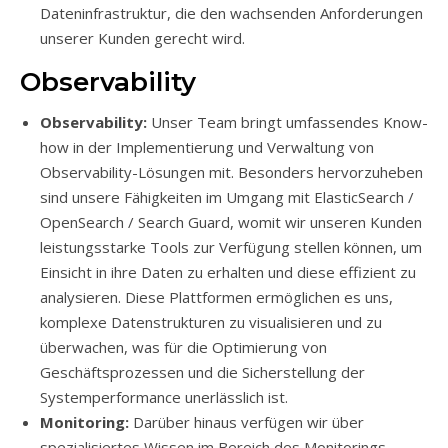
Dateninfrastruktur, die den wachsenden Anforderungen
unserer Kunden gerecht wird.
Observability
Observability:
Unser Team bringt umfassendes Know-
how in der Implementierung und Verwaltung von
Observability-Lösungen mit. Besonders hervorzuheben
sind unsere Fähigkeiten im Umgang mit ElasticSearch /
OpenSearch / Search Guard, womit wir unseren Kunden
leistungsstarke Tools zur Verfügung stellen können, um
Einsicht in ihre Daten zu erhalten und diese effizient zu
analysieren. Diese Plattformen ermöglichen es uns,
komplexe Datenstrukturen zu visualisieren und zu
überwachen, was für die Optimierung von
Geschäftsprozessen und die Sicherstellung der
Systemperformance unerlässlich ist.
Monitoring:
Darüber hinaus verfügen wir über
spezialisiertes Wissen im Bereich des Monitorings,