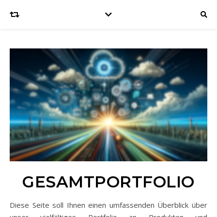
GESAMTPORTFOLIO
Diese Seite soll Ihnen einen umfassenden Überblick über