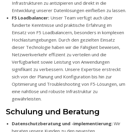
Infrastrukturen zu antizipieren und direkt in die
Entwicklung unserer Datenlösungen einfließen zu lassen.
F5 Loadbalancer:
Unser Team verfügt auch über
fundierte Kenntnisse und praktische Erfahrung im
Einsatz von F5 Loadbalancern, besonders in komplexen
Hochlastumgebungen. Durch den gezielten Einsatz
dieser Technologie haben wir die Fähigkeit bewiesen,
Netzwerkverkehr effizient zu verteilen und die
Verfügbarkeit sowie Leistung von Anwendungen
signifikant zu verbessern. Unsere Expertise erstreckt
sich von der Planung und Konfiguration bis hin zur
Optimierung und Troubleshooting von F5-Lösungen, um
eine nahtlose und robuste Infrastruktur zu
gewährleisten.
Schulung und Beratung
Datenschutzberatung und -implementierung:
Wir
beraten unsere Kunden zu den neuesten