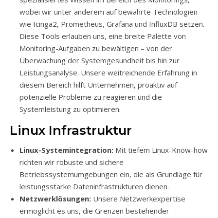
wobei wir unter anderem auf bewährte Technologien
wie Icinga2, Prometheus, Grafana und InfluxDB setzen.
Diese Tools erlauben uns, eine breite Palette von
Monitoring-Aufgaben zu bewältigen – von der
Überwachung der Systemgesundheit bis hin zur
Leistungsanalyse. Unsere weitreichende Erfahrung in
diesem Bereich hilft Unternehmen, proaktiv auf
potenzielle Probleme zu reagieren und die
Systemleistung zu optimieren.
Linux Infrastruktur
Linux-Systemintegration:
Mit tiefem Linux-Know-how
richten wir robuste und sichere
Betriebssystemumgebungen ein, die als Grundlage für
leistungsstarke Dateninfrastrukturen dienen.
Netzwerklösungen:
Unsere Netzwerkexpertise
ermöglicht es uns, die Grenzen bestehender