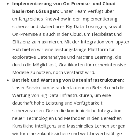
Implementierung von On-Premise- und Cloud-
basierten Lösungen:
Unser Team verfügt über
umfangreiches Know-how in der Implementierung
sicherer und skalierbarer Big Data-Lösungen, sowohl
On-Premise als auch in der Cloud, um Flexibilität und
Effizienz zu maximieren. Mit der Integration von Jupyter
Hub bieten wir eine leistungsfähige Plattform für
explorative Datenanalyse und Machine Learning, die
durch die Möglichkeit, Grafikkarten für rechenintensive
Modelle zu nutzen, noch verstärkt wird.
Betrieb und Wartung von Dateninfrastrukturen:
Unser Service umfasst den laufenden Betrieb und die
Wartung von Big Data-Infrastrukturen, um eine
dauerhaft hohe Leistung und Verfügbarkeit
sicherzustellen. Durch die kontinuierliche Integration
neuer Technologien und Methoden in den Bereichen
Künstliche Intelligenz und Maschinelles Lernen sorgen
wir für eine zukunftssichere und wettbewerbsfähige