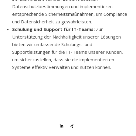
Datenschutzbestimmungen und implementieren
entsprechende Sicherheitsmaßnahmen, um Compliance
und Datensicherheit zu gewährleisten.
Schulung und Support für IT-Teams:
Zur
Unterstützung der Nachhaltigkeit unserer Lösungen
bieten wir umfassende Schulungs- und
Supportleistungen für die IT-Teams unserer Kunden,
um sicherzustellen, dass sie die implementierten
Systeme effektiv verwalten und nutzen können.